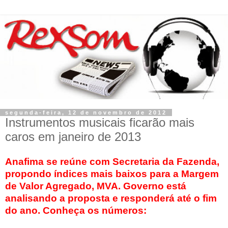
segunda-feira, 12 de novembro de 2012
Instrumentos musicais ficarão mais
caros em janeiro de 2013
Anafima se reúne com Secretaria da Fazenda,
propondo índices mais baixos para a Margem
de Valor Agregado, MVA. Governo está
analisando a proposta e responderá até o fim
do ano. Conheça os números: