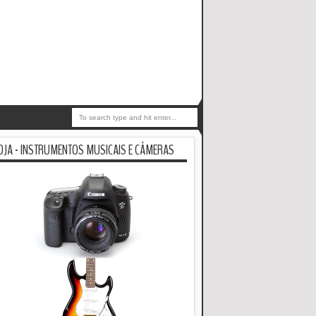
OJA - INSTRUMENTOS MUSICAIS E CÂMERAS