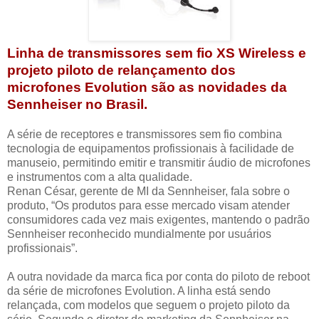
Linha de transmissores sem fio XS Wireless e
projeto piloto de relançamento dos
microfones Evolution são as novidades da
Sennheiser no Brasil.
A série de receptores e transmissores sem fio combina
tecnologia de equipamentos profissionais à facilidade de
manuseio, permitindo emitir e transmitir áudio de microfones
e instrumentos com a alta qualidade.
Renan César, gerente de MI da Sennheiser, fala sobre o
produto, “Os produtos para esse mercado visam atender
consumidores cada vez mais exigentes, mantendo o padrão
Sennheiser reconhecido mundialmente por usuários
profissionais”.
A outra novidade da marca fica por conta do piloto de reboot
da série de microfones Evolution. A linha está sendo
relançada, com modelos que seguem o projeto piloto da