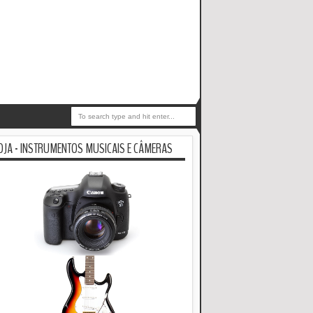
OJA - INSTRUMENTOS MUSICAIS E CÂMERAS