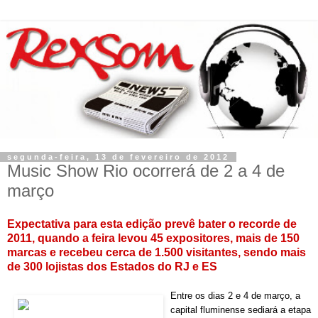
segunda-feira, 13 de fevereiro de 2012
Music Show Rio ocorrerá de 2 a 4 de
março
Expectativa para esta edição prevê bater o recorde de
2011, quando a feira levou 45 expositores, mais de 150
marcas e recebeu cerca de 1.500 visitantes, sendo mais
de 300 lojistas dos Estados do RJ e ES
Entre os dias 2 e 4 de março, a
capital fluminense sediará a etapa