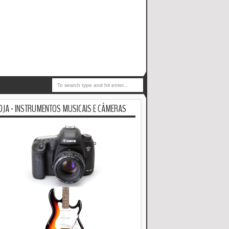
OJA - INSTRUMENTOS MUSICAIS E CÂMERAS