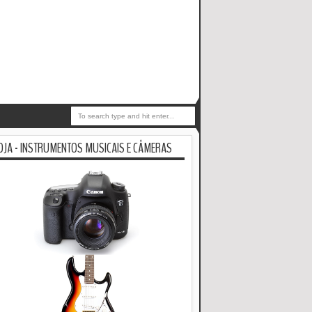
OJA - INSTRUMENTOS MUSICAIS E CÂMERAS