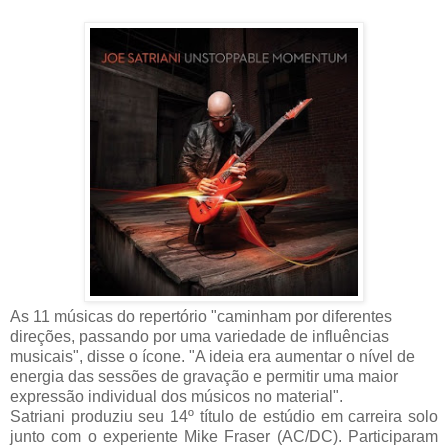
As 11 músicas do repertório "caminham por diferentes
direções, passando por uma variedade de influências
musicais", disse o ícone. "A ideia era aumentar o nível de
energia das sessões de gravação e permitir uma maior
expressão individual dos músicos no material".
Satriani produziu seu 14º título de estúdio em carreira solo
junto com o experiente Mike Fraser (AC/DC). Participaram