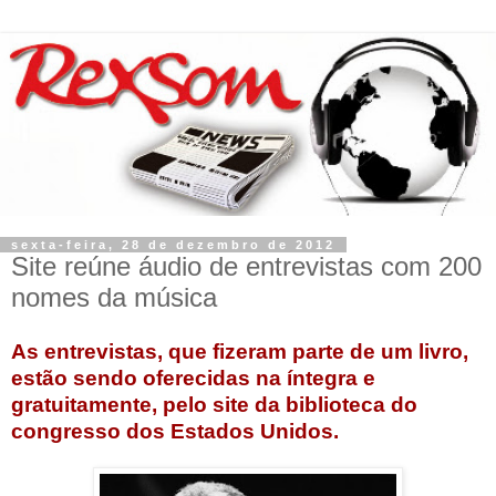
sexta-feira, 28 de dezembro de 2012
Site reúne áudio de entrevistas com 200
nomes da música
As entrevistas, que fizeram parte de um livro,
estão sendo oferecidas na íntegra e
gratuitamente, pelo site da biblioteca do
congresso dos Estados Unidos.