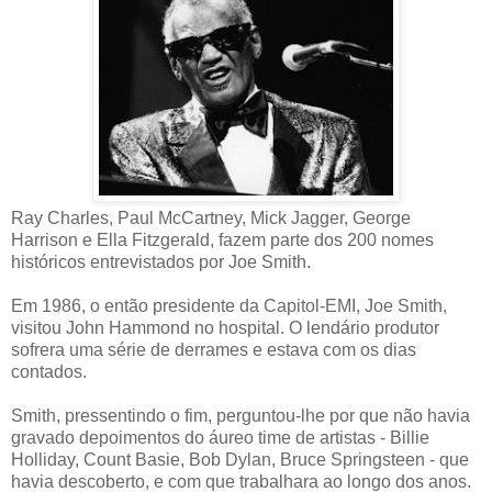
Ray Charles, Paul McCartney, Mick Jagger, George
Harrison e Ella Fitzgerald, fazem parte dos 200 nomes
históricos entrevistados por Joe Smith.
Em 1986, o então presidente da Capitol-EMI, Joe Smith,
visitou John Hammond no hospital. O lendário produtor
sofrera uma série de derrames e estava com os dias
contados.
Smith, pressentindo o fim, perguntou-lhe por que não havia
gravado depoimentos do áureo time de artistas - Billie
Holliday, Count Basie, Bob Dylan, Bruce Springsteen - que
havia descoberto, e com que trabalhara ao longo dos anos.