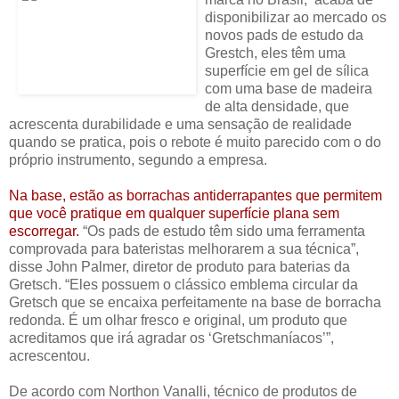
disponibilizar ao mercado os
novos pads de estudo da
Grestch, eles têm uma
superfície em gel de sílica
com uma base de madeira
de alta densidade, que
acrescenta durabilidade e uma sensação de realidade
quando se pratica, pois o rebote é muito parecido com o do
próprio instrumento, segundo a empresa.
Na base, estão as borrachas antiderrapantes que permitem
que você pratique em qualquer superfície plana sem
escorregar.
“Os pads de estudo têm sido uma ferramenta
comprovada para bateristas melhorarem a sua técnica”,
disse John Palmer, diretor de produto para baterias da
Gretsch. “Eles possuem o clássico emblema circular da
Gretsch que se encaixa perfeitamente na base de borracha
redonda. É um olhar fresco e original, um produto que
acreditamos que irá agradar os ‘Gretschmaníacos’”,
acrescentou.
De acordo com Northon Vanalli, técnico de produtos de