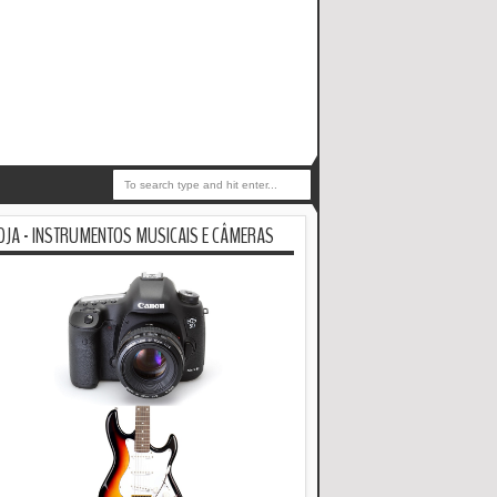
OJA - INSTRUMENTOS MUSICAIS E CÂMERAS