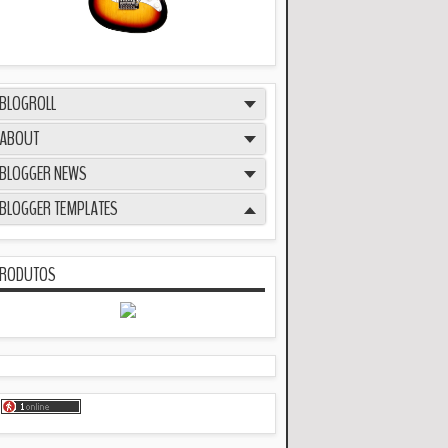
BLOGROLL
ABOUT
BLOGGER NEWS
BLOGGER TEMPLATES
RODUTOS