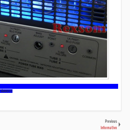
ÁRIO!!!
Previous
Informativo