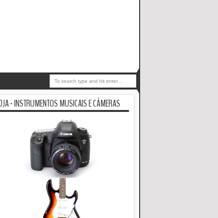
OJA - INSTRUMENTOS MUSICAIS E CÂMERAS